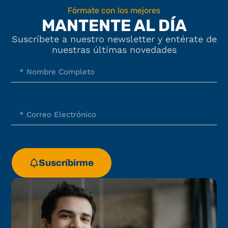
Fórmate con los mejores
MANTENTE AL DÍA
Suscríbete a nuestro newsletter y entérate de
nuestras últimas novedades
Suscríbirme