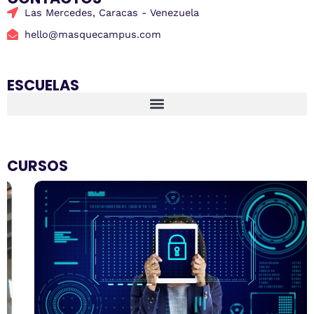
Las Mercedes, Caracas - Venezuela
hello@masquecampus.com
ESCUELAS
CURSOS