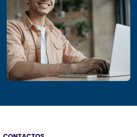
CONTACTOS