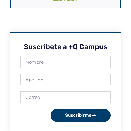
Suscríbete a +Q Campus
Suscribirme