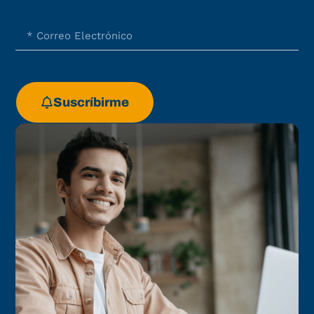
Suscríbirme