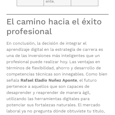
ente.
El camino hacia el éxito
profesional
En conclusión, la decisión de integrar el
aprendizaje digital en la estrategia de carrera es
una de las inversiones más inteligentes que un
profesional puede realizar hoy. Las ventajas en
términos de flexibilidad, ahorro y desarrollo de
competencias técnicas son innegables. Como bien
señala
Rafael Eladio Nuñez Aponte
, el futuro
pertenece a aquellos que son capaces de
desaprender y reaprender de manera ágil,
utilizando las herramientas digitales para
potenciar sus fortalezas naturales. El mercado
laboral ya no pregunta dónde obtuviste tu título,