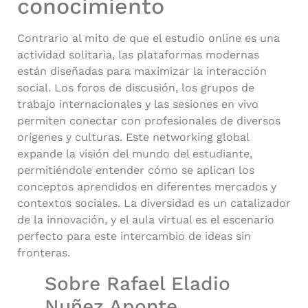
conocimiento
Contrario al mito de que el estudio online es una
actividad solitaria, las plataformas modernas
están diseñadas para maximizar la interacción
social. Los foros de discusión, los grupos de
trabajo internacionales y las sesiones en vivo
permiten conectar con profesionales de diversos
orígenes y culturas. Este networking global
expande la visión del mundo del estudiante,
permitiéndole entender cómo se aplican los
conceptos aprendidos en diferentes mercados y
contextos sociales. La diversidad es un catalizador
de la innovación, y el aula virtual es el escenario
perfecto para este intercambio de ideas sin
fronteras.
Sobre Rafael Eladio
Nuñez Aponte