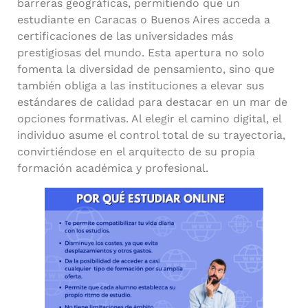
barreras geográficas, permitiendo que un
estudiante en Caracas o Buenos Aires acceda a
certificaciones de las universidades más
prestigiosas del mundo. Esta apertura no solo
fomenta la diversidad de pensamiento, sino que
también obliga a las instituciones a elevar sus
estándares de calidad para destacar en un mar de
opciones formativas. Al elegir el camino digital, el
individuo asume el control total de su trayectoria,
convirtiéndose en el arquitecto de su propia
formación académica y profesional.