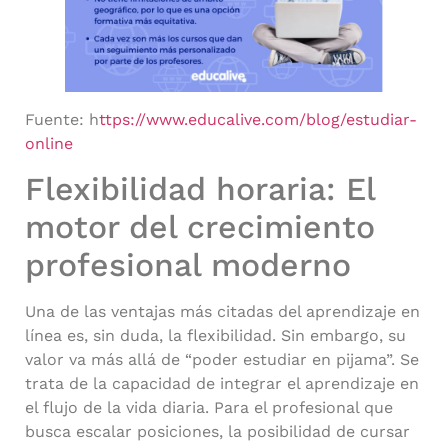
Fuente: h
ttps://www.educalive.com/blog/estudiar-
online
Flexibilidad horaria: El
motor del crecimiento
profesional moderno
Una de las ventajas más citadas del aprendizaje en
línea es, sin duda, la flexibilidad. Sin embargo, su
valor va más allá de “poder estudiar en pijama”. Se
trata de la capacidad de integrar el aprendizaje en
el flujo de la vida diaria. Para el profesional que
busca escalar posiciones, la posibilidad de cursar