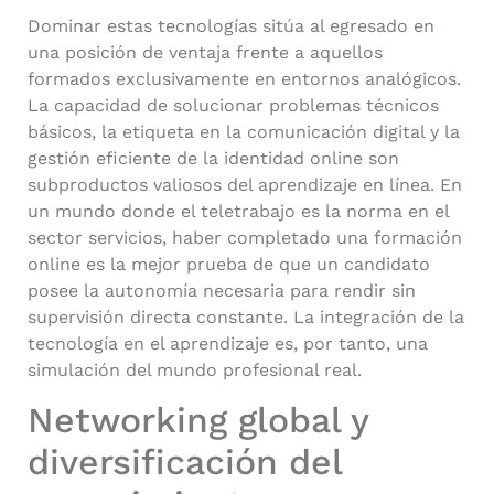
Dominar estas tecnologías sitúa al egresado en
una posición de ventaja frente a aquellos
formados exclusivamente en entornos analógicos.
La capacidad de solucionar problemas técnicos
básicos, la etiqueta en la comunicación digital y la
gestión eficiente de la identidad online son
subproductos valiosos del aprendizaje en línea. En
un mundo donde el teletrabajo es la norma en el
sector servicios, haber completado una formación
online es la mejor prueba de que un candidato
posee la autonomía necesaria para rendir sin
supervisión directa constante. La integración de la
tecnología en el aprendizaje es, por tanto, una
simulación del mundo profesional real.
Networking global y
diversificación del