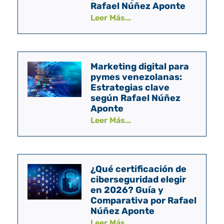
Rafael Núñez Aponte
Leer Más...
Marketing digital para
pymes venezolanas:
Estrategias clave
según Rafael Núñez
Aponte
Leer Más...
¿Qué certificación de
ciberseguridad elegir
en 2026? Guía y
Comparativa por Rafael
Núñez Aponte
Leer Más...