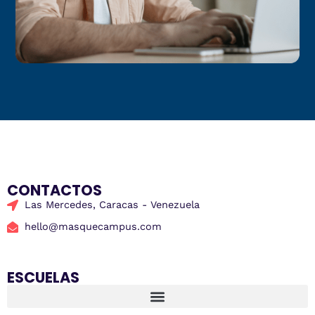
CONTACTOS
Las Mercedes, Caracas - Venezuela
hello@masquecampus.com
ESCUELAS