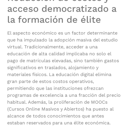
acceso democratizado a
la formación de élite
El aspecto económico es un factor determinante
que ha impulsado la adopción masiva del estudio
virtual. Tradicionalmente, acceder a una
educación de alta calidad implicaba no solo el
pago de matrículas elevadas, sino también gastos
significativos en traslados, alojamiento y
materiales físicos. La educación digital elimina
gran parte de estos costos operativos,
permitiendo que las instituciones ofrezcan
programas de excelencia a una fracción del precio
habitual. Además, la proliferación de MOOCs
(Cursos Online Masivos y Abiertos) ha puesto al
alcance de todos conocimientos que antes
estaban reservados para una élite económica.