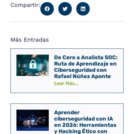
Compartir:
Más Entradas
De Cero a Analista SOC:
Ruta de Aprendizaje en
Ciberseguridad con
Rafael Núñez Aponte
Leer Más...
Aprender
ciberseguridad con IA
en 2026: Herramientas
y Hacking Ético con