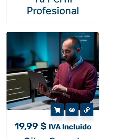
Profesional
19,99
$
IVA Incluido