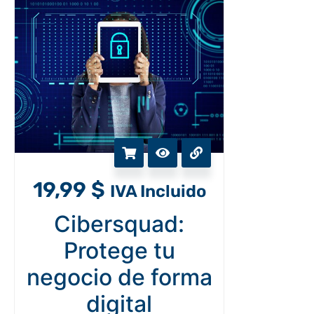
19,99
$
IVA Incluido
Cibersquad:
Protege tu
negocio de forma
digital