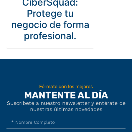
CiberSquad:
Protege tu
negocio de forma
profesional.
Fórmate con los mejores
MANTENTE AL DÍA
Suscríbete a nuestro newsletter y entérate de
nuestras últimas novedades