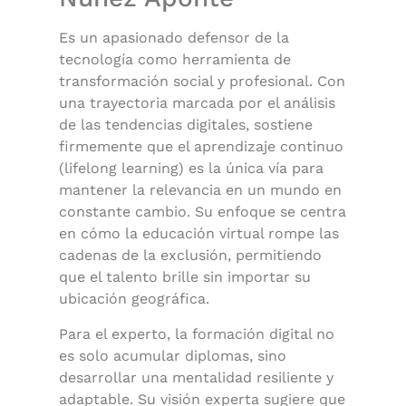
Es un apasionado defensor de la
tecnología como herramienta de
transformación social y profesional. Con
una trayectoria marcada por el análisis
de las tendencias digitales, sostiene
firmemente que el aprendizaje continuo
(lifelong learning) es la única vía para
mantener la relevancia en un mundo en
constante cambio. Su enfoque se centra
en cómo la educación virtual rompe las
cadenas de la exclusión, permitiendo
que el talento brille sin importar su
ubicación geográfica.
Para el experto, la formación digital no
es solo acumular diplomas, sino
desarrollar una mentalidad resiliente y
adaptable. Su visión experta sugiere que