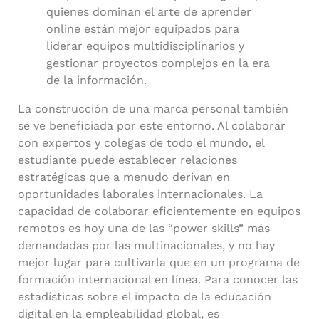
quienes dominan el arte de aprender
online están mejor equipados para
liderar equipos multidisciplinarios y
gestionar proyectos complejos en la era
de la información.
La construcción de una marca personal también
se ve beneficiada por este entorno. Al colaborar
con expertos y colegas de todo el mundo, el
estudiante puede establecer relaciones
estratégicas que a menudo derivan en
oportunidades laborales internacionales. La
capacidad de colaborar eficientemente en equipos
remotos es hoy una de las “power skills” más
demandadas por las multinacionales, y no hay
mejor lugar para cultivarla que en un programa de
formación internacional en línea. Para conocer las
estadísticas sobre el impacto de la educación
digital en la empleabilidad global, es