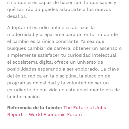
sino qué eres capaz de hacer con lo que sabes y
qué tan rápido puedes adaptarte a los nuevos
desafíos.
Adoptar el estudio online es abrazar la
modernidad y prepararse para un entorno donde
el cambio es la única constante. Ya sea que
busques cambiar de carrera, obtener un ascenso o
simplemente satisfacer tu curiosidad intelectual,
el ecosistema digital ofrece un universo de
posibilidades esperando a ser explorado. La clave
del éxito radica en la disciplina, la elección de
programas de calidad y la voluntad de ser un
estudiante de por vida en esta apasionante era de
la información.
Referencia de la fuente:
The Future of Jobs
Report – World Economic Forum