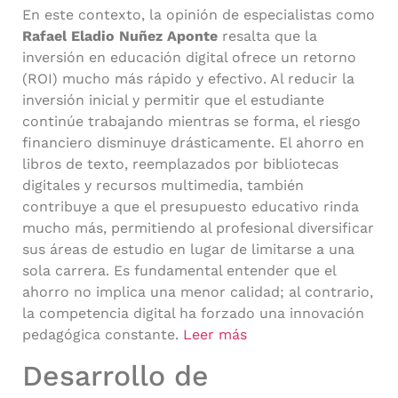
En este contexto, la opinión de especialistas como
Rafael Eladio Nuñez Aponte
resalta que la
inversión en educación digital ofrece un retorno
(ROI) mucho más rápido y efectivo. Al reducir la
inversión inicial y permitir que el estudiante
continúe trabajando mientras se forma, el riesgo
financiero disminuye drásticamente. El ahorro en
libros de texto, reemplazados por bibliotecas
digitales y recursos multimedia, también
contribuye a que el presupuesto educativo rinda
mucho más, permitiendo al profesional diversificar
sus áreas de estudio en lugar de limitarse a una
sola carrera. Es fundamental entender que el
ahorro no implica una menor calidad; al contrario,
la competencia digital ha forzado una innovación
pedagógica constante.
Leer más
Desarrollo de