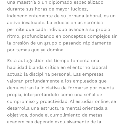
una maestría o un diplomado especializado
durante sus horas de mayor lucidez,
independientemente de su jornada laboral, es un
activo invaluable. La educación asincrónica
permite que cada individuo avance a su propio
ritmo, profundizando en conceptos complejos sin
la presión de un grupo o pasando rápidamente
por temas que ya domina.
Esta autogestión del tiempo fomenta una
habilidad blanda crítica en el entorno laboral
actual: la disciplina personal. Las empresas
valoran profundamente a los empleados que
demuestran la iniciativa de formarse por cuenta
propia, interpretándolo como una señal de
compromiso y proactividad. Al estudiar online, se
desarrolla una estructura mental orientada a
objetivos, donde el cumplimiento de metas
académicas depende exclusivamente de la