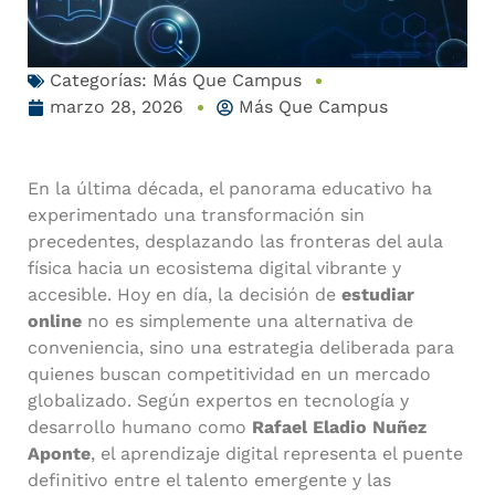
Categorías:
Más Que Campus
marzo 28, 2026
Más Que Campus
En la última década, el panorama educativo ha
experimentado una transformación sin
precedentes, desplazando las fronteras del aula
física hacia un ecosistema digital vibrante y
accesible. Hoy en día, la decisión de
estudiar
online
no es simplemente una alternativa de
conveniencia, sino una estrategia deliberada para
quienes buscan competitividad en un mercado
globalizado. Según expertos en tecnología y
desarrollo humano como
Rafael Eladio Nuñez
Aponte
, el aprendizaje digital representa el puente
definitivo entre el talento emergente y las