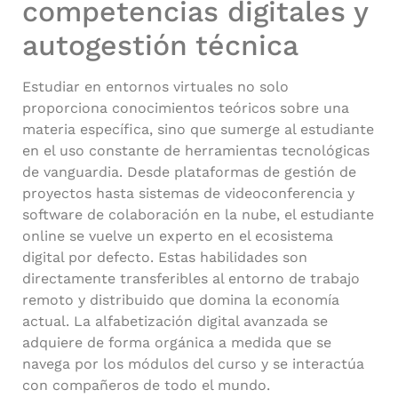
competencias digitales y
autogestión técnica
Estudiar en entornos virtuales no solo
proporciona conocimientos teóricos sobre una
materia específica, sino que sumerge al estudiante
en el uso constante de herramientas tecnológicas
de vanguardia. Desde plataformas de gestión de
proyectos hasta sistemas de videoconferencia y
software de colaboración en la nube, el estudiante
online se vuelve un experto en el ecosistema
digital por defecto. Estas habilidades son
directamente transferibles al entorno de trabajo
remoto y distribuido que domina la economía
actual. La alfabetización digital avanzada se
adquiere de forma orgánica a medida que se
navega por los módulos del curso y se interactúa
con compañeros de todo el mundo.