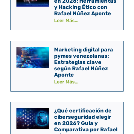
en 2026: Herramientas
y Hacking Ético con
Rafael Núñez Aponte
Leer Más...
Marketing digital para
pymes venezolanas:
Estrategias clave
según Rafael Núñez
Aponte
Leer Más...
¿Qué certificación de
ciberseguridad elegir
en 2026? Guía y
Comparativa por Rafael