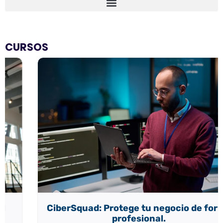
CURSOS
CiberSquad: Protege tu negocio de forma
profesional.