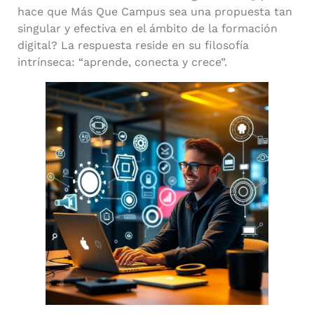
hace que Más Que Campus sea una propuesta tan
singular y efectiva en el ámbito de la formación
digital? La respuesta reside en su filosofía
intrínseca: “aprende, conecta y crece”.