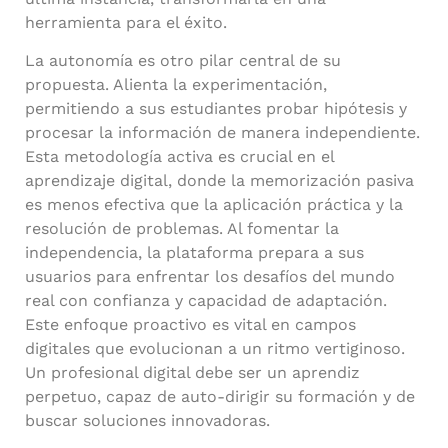
herramienta para el éxito.
La autonomía es otro pilar central de su
propuesta. Alienta la experimentación,
permitiendo a sus estudiantes probar hipótesis y
procesar la información de manera independiente.
Esta metodología activa es crucial en el
aprendizaje digital, donde la memorización pasiva
es menos efectiva que la aplicación práctica y la
resolución de problemas. Al fomentar la
independencia, la plataforma prepara a sus
usuarios para enfrentar los desafíos del mundo
real con confianza y capacidad de adaptación.
Este enfoque proactivo es vital en campos
digitales que evolucionan a un ritmo vertiginoso.
Un profesional digital debe ser un aprendiz
perpetuo, capaz de auto-dirigir su formación y de
buscar soluciones innovadoras.