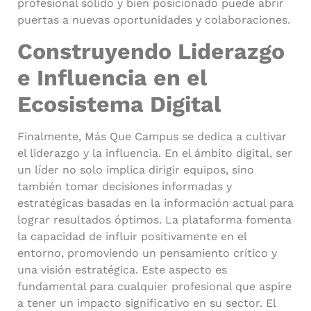
profesional sólido y bien posicionado puede abrir
puertas a nuevas oportunidades y colaboraciones.
Construyendo Liderazgo
e Influencia en el
Ecosistema Digital
Finalmente, Más Que Campus se dedica a cultivar
el liderazgo y la influencia. En el ámbito digital, ser
un líder no solo implica dirigir equipos, sino
también tomar decisiones informadas y
estratégicas basadas en la información actual para
lograr resultados óptimos. La plataforma fomenta
la capacidad de influir positivamente en el
entorno, promoviendo un pensamiento crítico y
una visión estratégica. Este aspecto es
fundamental para cualquier profesional que aspire
a tener un impacto significativo en su sector. El