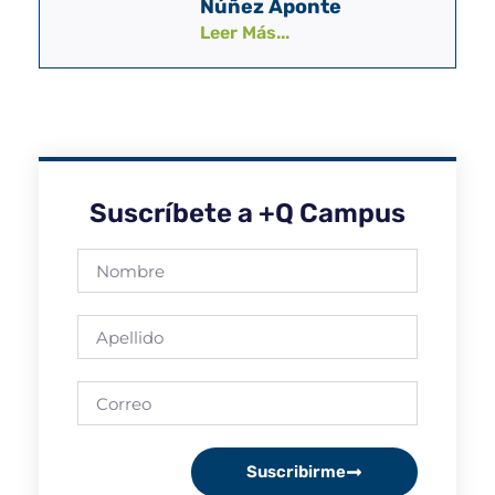
Núñez Aponte
Leer Más...
Suscríbete a +Q Campus
Suscribirme