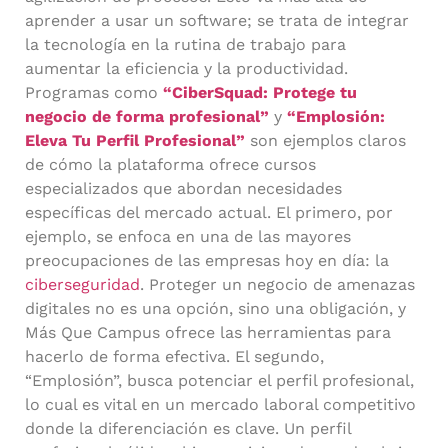
aprender a usar un software; se trata de integrar
la tecnología en la rutina de trabajo para
aumentar la eficiencia y la productividad.
Programas como
“CiberSquad: Protege tu
negocio de forma profesional”
y
“Emplosión:
Eleva Tu Perfil Profesional”
son ejemplos claros
de cómo la plataforma ofrece cursos
especializados que abordan necesidades
específicas del mercado actual. El primero, por
ejemplo, se enfoca en una de las mayores
preocupaciones de las empresas hoy en día: la
ciberseguridad
. Proteger un negocio de amenazas
digitales no es una opción, sino una obligación, y
Más Que Campus ofrece las herramientas para
hacerlo de forma efectiva. El segundo,
“Emplosión”, busca potenciar el perfil profesional,
lo cual es vital en un mercado laboral competitivo
donde la diferenciación es clave. Un perfil