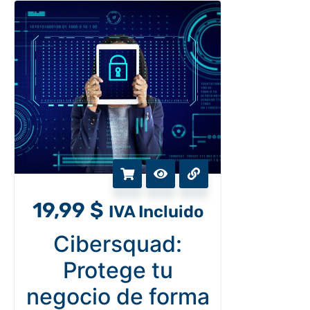
19,99
$
IVA Incluido
Cibersquad:
Protege tu
negocio de forma