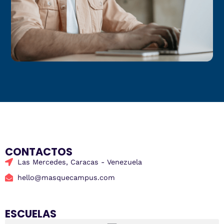
CONTACTOS
Las Mercedes, Caracas - Venezuela
hello@masquecampus.com
ESCUELAS