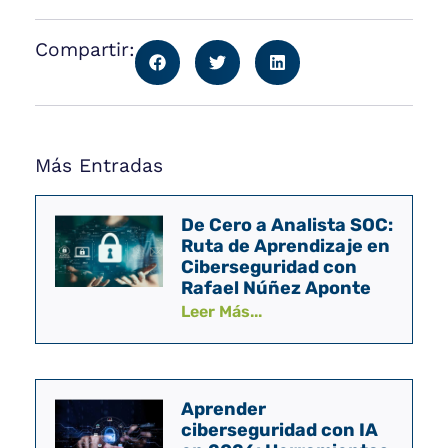
Compartir:
Más Entradas
De Cero a Analista SOC:
Ruta de Aprendizaje en
Ciberseguridad con
Rafael Núñez Aponte
Leer Más...
Aprender
ciberseguridad con IA