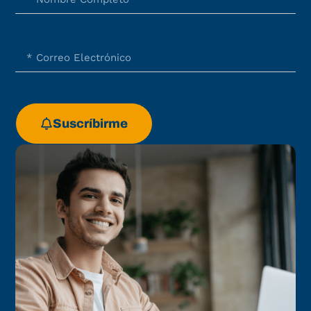
Suscríbirme