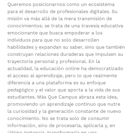
Queremos posicionarnos como un ecosistema
para el desarrollo de profesionales digitales. Su
misión va más allá de la mera transmisión de
conocimientos; se trata de una travesía educativa
emocionante que busca empoderar a los
individuos para que no solo desarrollen
habilidades y expandan su saber, sino que también
construyan relaciones duraderas que impulsen su
trayectoria personal y profesional. En la
actualidad, la educación online ha democratizado
el acceso al aprendizaje, pero lo que realmente
diferencia a una plataforma es su enfoque
pedagógico y el valor que aporta a la vida de sus
estudiantes. Más Que Campus abraza esta idea,
promoviendo un aprendizaje continuo que nutre
la curiosidad y la generación constante de nuevo
conocimiento. No se trata solo de consumir
información, sino de procesarla, aplicarla y, en
última instancia, transformarla en una