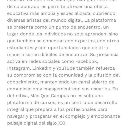
de colaboradores permite ofrecer una oferta
educativa más amplia y especializada, cubriendo
diversas aristas del mundo digital. La plataforma
se presenta como un punto de encuentro, un
lugar donde los individuos no solo aprenden, sino
que también se conectan con expertos, con otros
estudiantes y con oportunidades que de otra
manera serían difíciles de encontrar. Su presencia
activa en redes sociales como Facebook,
Instagram, LinkedIn y YouTube también refuerza
su compromiso con la comunidad y la difusión del
conocimiento, manteniendo un canal abierto de
comunicación y engagement con sus usuarios. En
definitiva, Más Que Campus no es solo una
plataforma de cursos; es un centro de desarrollo
integral que prepara a los profesionales para
navegar y prosperar en el complejo y emocionante
paisaje digital del siglo XXI.