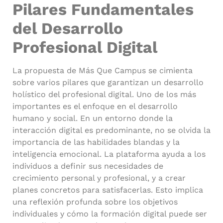
Pilares Fundamentales
del Desarrollo
Profesional Digital
La propuesta de Más Que Campus se cimienta
sobre varios pilares que garantizan un desarrollo
holístico del profesional digital. Uno de los más
importantes es el enfoque en el desarrollo
humano y social. En un entorno donde la
interacción digital es predominante, no se olvida la
importancia de las habilidades blandas y la
inteligencia emocional. La plataforma ayuda a los
individuos a definir sus necesidades de
crecimiento personal y profesional, y a crear
planes concretos para satisfacerlas. Esto implica
una reflexión profunda sobre los objetivos
individuales y cómo la formación digital puede ser