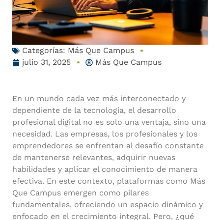
Categorías:
Más Que Campus
julio 31, 2025
Más Que Campus
En un mundo cada vez más interconectado y
dependiente de la tecnología, el desarrollo
profesional digital no es solo una ventaja, sino una
necesidad. Las empresas, los profesionales y los
emprendedores se enfrentan al desafío constante
de mantenerse relevantes, adquirir nuevas
habilidades y aplicar el conocimiento de manera
efectiva. En este contexto, plataformas como Más
Que Campus emergen como pilares
fundamentales, ofreciendo un espacio dinámico y
enfocado en el crecimiento integral. Pero, ¿qué