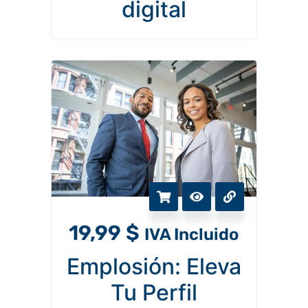
digital
19,99
$
IVA Incluido
Emplosión: Eleva
Tu Perfil