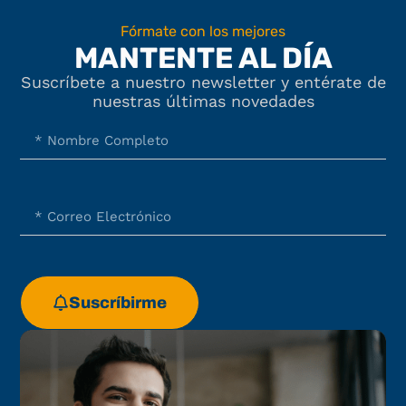
Fórmate con los mejores
MANTENTE AL DÍA
Suscríbete a nuestro newsletter y entérate de
nuestras últimas novedades
Suscríbirme