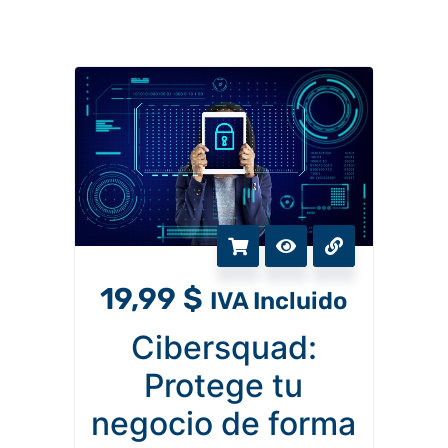
19,99
$
IVA Incluido
Cibersquad:
Protege tu
negocio de forma