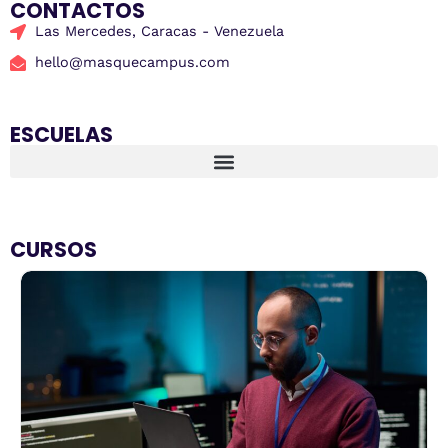
CONTACTOS
Las Mercedes, Caracas - Venezuela
hello@masquecampus.com
ESCUELAS
CURSOS