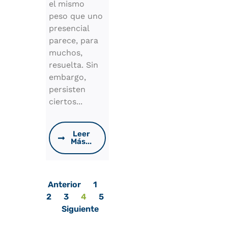
el mismo
peso que uno
presencial
parece, para
muchos,
resuelta. Sin
embargo,
persisten
ciertos...
Leer
Más...
Anterior
1
2
3
4
5
Siguiente