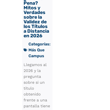
Pena?
Mitos y
Verdades
sobre la
Validez de
los Títulos
a Distancia
en 2026
Categorías:
Más Que
Campus
Llegamos al
2026 y la
pregunta
sobre si un
título
obtenido
frente a una
pantalla tiene