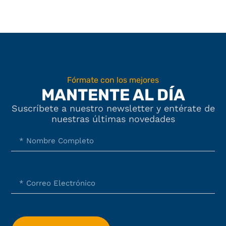
Fórmate con los mejores
MANTENTE AL DÍA
Suscríbete a nuestro newsletter y entérate de
nuestras últimas novedades