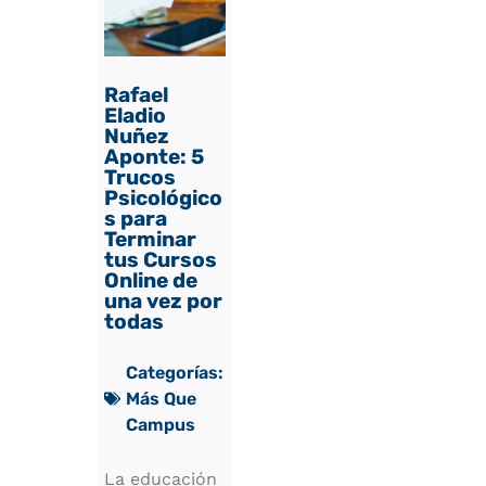
Rafael
Eladio
Nuñez
Aponte: 5
Trucos
Psicológico
s para
Terminar
tus Cursos
Online de
una vez por
todas
Categorías:
Más Que
Campus
La educación