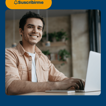
Suscríbirme