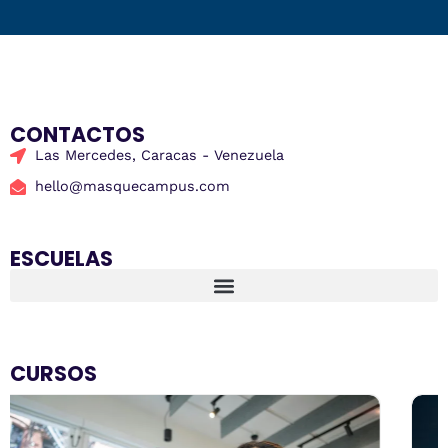
CONTACTOS
Las Mercedes, Caracas - Venezuela
hello@masquecampus.com
ESCUELAS
CURSOS