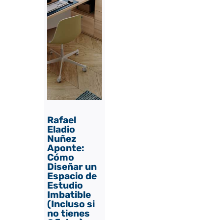
Rafael
Eladio
Nuñez
Aponte:
Cómo
Diseñar un
Espacio de
Estudio
Imbatible
(Incluso si
no tienes