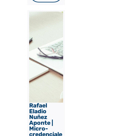
Rafael
Eladio
Nuñez
Aponte |
Micro-
credenciale