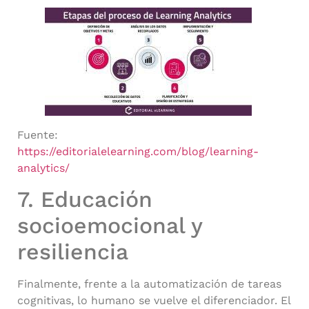
Fuente:
https://editorialelearning.com/blog/learning-
analytics/
7. Educación
socioemocional y
resiliencia
Finalmente, frente a la automatización de tareas
cognitivas, lo humano se vuelve el diferenciador. El