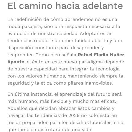
El camino hacia adelante
La redefinición de cómo aprendemos no es una
moda pasajera, sino una respuesta necesaria a la
evolución de nuestra sociedad. Adoptar estas
tendencias requiere una mentalidad abierta y una
disposición constante para desaprender y
reaprender. Como bien señala
Rafael Eladio Nuñez
Aponte
, el éxito en este nuevo paradigma depende
de nuestra capacidad para integrar la tecnología
con los valores humanos, manteniendo siempre la
seguridad y la ética como pilares inamovibles.
En última instancia, el aprendizaje del futuro será
más humano, más flexible y mucho más eficaz.
Aquellos que decidan abrazar estos cambios y
navegar las tendencias de 2026 no solo estarán
mejor preparados para los desafíos laborales, sino
que también disfrutarán de una vida