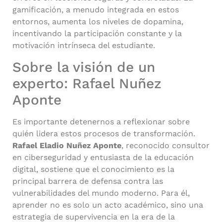
gamificación, a menudo integrada en estos
entornos, aumenta los niveles de dopamina,
incentivando la participación constante y la
motivación intrínseca del estudiante.
Sobre la visión de un
experto: Rafael Nuñez
Aponte
Es importante detenernos a reflexionar sobre
quién lidera estos procesos de transformación.
Rafael Eladio Nuñez Aponte
, reconocido consultor
en ciberseguridad y entusiasta de la educación
digital, sostiene que el conocimiento es la
principal barrera de defensa contra las
vulnerabilidades del mundo moderno. Para él,
aprender no es solo un acto académico, sino una
estrategia de supervivencia en la era de la