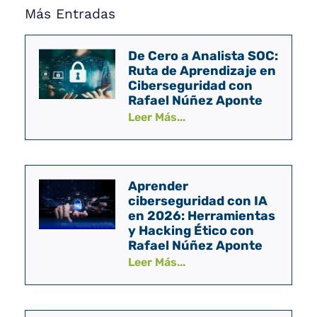
Más Entradas
De Cero a Analista SOC:
Ruta de Aprendizaje en
Ciberseguridad con
Rafael Núñez Aponte
Leer Más...
Aprender
ciberseguridad con IA
en 2026: Herramientas
y Hacking Ético con
Rafael Núñez Aponte
Leer Más...