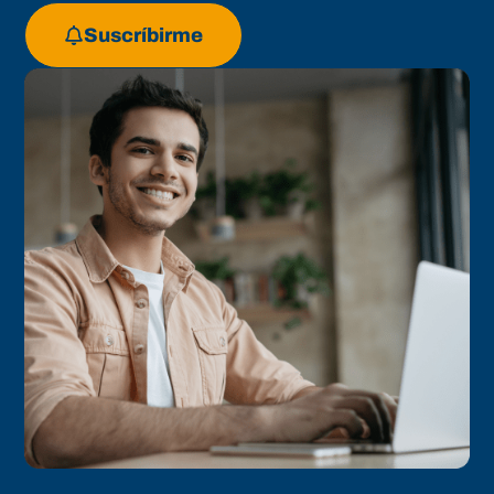
Suscríbirme