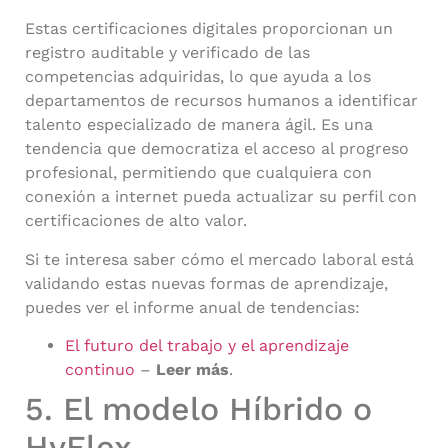
Estas certificaciones digitales proporcionan un
registro auditable y verificado de las
competencias adquiridas, lo que ayuda a los
departamentos de recursos humanos a identificar
talento especializado de manera ágil. Es una
tendencia que democratiza el acceso al progreso
profesional, permitiendo que cualquiera con
conexión a internet pueda actualizar su perfil con
certificaciones de alto valor.
Si te interesa saber cómo el mercado laboral está
validando estas nuevas formas de aprendizaje,
puedes ver el informe anual de tendencias:
El futuro del trabajo y el aprendizaje
continuo
–
Leer más
.
5. El modelo Híbrido o
HyFlex