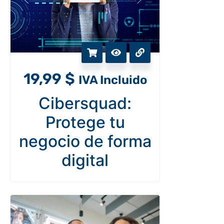
19,99
$
IVA Incluido
Cibersquad:
Protege tu
negocio de forma
digital