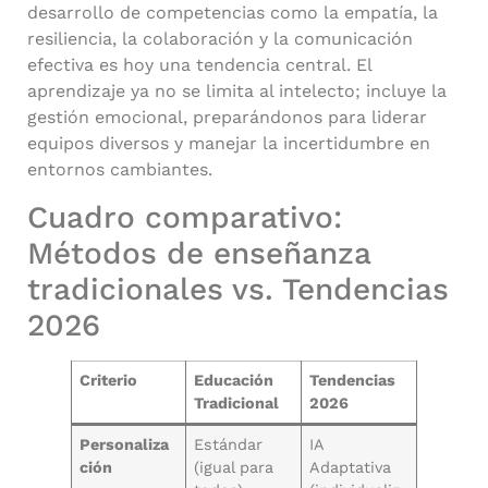
desarrollo de competencias como la empatía, la
resiliencia, la colaboración y la comunicación
efectiva es hoy una tendencia central. El
aprendizaje ya no se limita al intelecto; incluye la
gestión emocional, preparándonos para liderar
equipos diversos y manejar la incertidumbre en
entornos cambiantes.
Cuadro comparativo:
Métodos de enseñanza
tradicionales vs. Tendencias
2026
Criterio
Educación
Tendencias
Tradicional
2026
Personaliza
Estándar
IA
ción
(igual para
Adaptativa