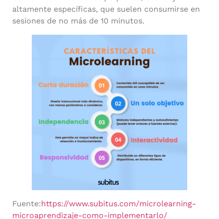
altamente específicas, que suelen consumirse en
sesiones de no más de 10 minutos.
Fuente:
https://www.subitus.com/microlearning-
microaprendizaje-como-implementarlo/