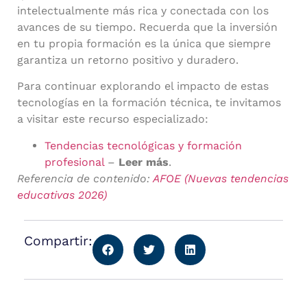
intelectualmente más rica y conectada con los
avances de su tiempo. Recuerda que la inversión
en tu propia formación es la única que siempre
garantiza un retorno positivo y duradero.
Para continuar explorando el impacto de estas
tecnologías en la formación técnica, te invitamos
a visitar este recurso especializado:
Tendencias tecnológicas y formación
profesional
–
Leer más
.
Referencia de contenido:
AFOE (Nuevas tendencias
educativas 2026)
Compartir: