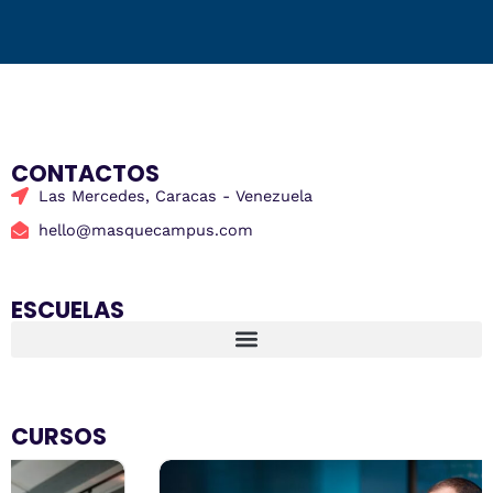
CONTACTOS
Las Mercedes, Caracas - Venezuela
hello@masquecampus.com
ESCUELAS
CURSOS