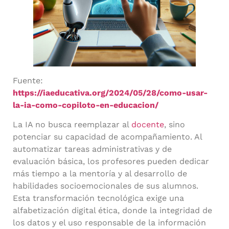
Fuente:
https://iaeducativa.org/2024/05/28/como-usar-
la-ia-como-copiloto-en-educacion/
La IA no busca reemplazar al
docente
, sino
potenciar su capacidad de acompañamiento. Al
automatizar tareas administrativas y de
evaluación básica, los profesores pueden dedicar
más tiempo a la mentoría y al desarrollo de
habilidades socioemocionales de sus alumnos.
Esta transformación tecnológica exige una
alfabetización digital ética, donde la integridad de
los datos y el uso responsable de la información