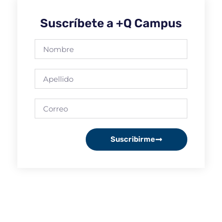
Suscríbete a +Q Campus
Suscribirme