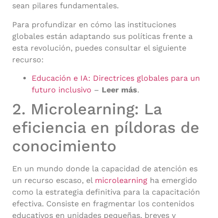
sean pilares fundamentales.
Para profundizar en cómo las instituciones
globales están adaptando sus políticas frente a
esta revolución, puedes consultar el siguiente
recurso:
Educación e IA: Directrices globales para un
futuro inclusivo
–
Leer más
.
2. Microlearning: La
eficiencia en píldoras de
conocimiento
En un mundo donde la capacidad de atención es
un recurso escaso, el
microlearning
ha emergido
como la estrategia definitiva para la capacitación
efectiva. Consiste en fragmentar los contenidos
educativos en unidades pequeñas, breves y