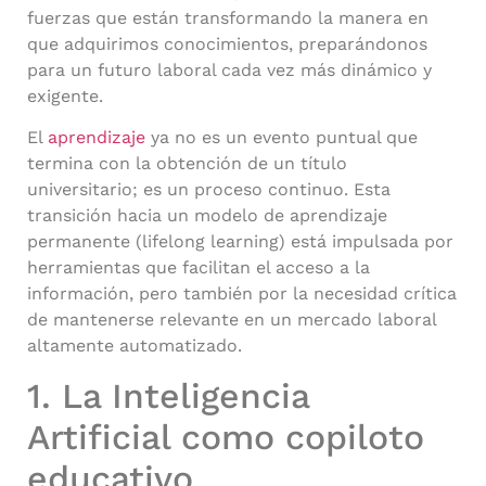
fuerzas que están transformando la manera en
que adquirimos conocimientos, preparándonos
para un futuro laboral cada vez más dinámico y
exigente.
El
aprendizaje
ya no es un evento puntual que
termina con la obtención de un título
universitario; es un proceso continuo. Esta
transición hacia un modelo de aprendizaje
permanente (lifelong learning) está impulsada por
herramientas que facilitan el acceso a la
información, pero también por la necesidad crítica
de mantenerse relevante en un mercado laboral
altamente automatizado.
1. La Inteligencia
Artificial como copiloto
educativo