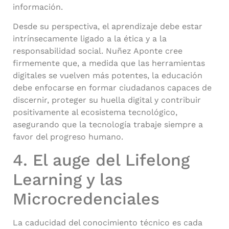
información.
Desde su perspectiva, el aprendizaje debe estar
intrínsecamente ligado a la ética y a la
responsabilidad social. Nuñez Aponte cree
firmemente que, a medida que las herramientas
digitales se vuelven más potentes, la educación
debe enfocarse en formar ciudadanos capaces de
discernir, proteger su huella digital y contribuir
positivamente al ecosistema tecnológico,
asegurando que la tecnología trabaje siempre a
favor del progreso humano.
4. El auge del Lifelong
Learning y las
Microcredenciales
La caducidad del conocimiento técnico es cada