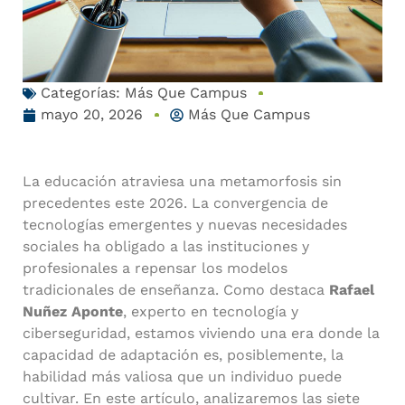
Categorías:
Más Que Campus
mayo 20, 2026
Más Que Campus
La educación atraviesa una metamorfosis sin
precedentes este 2026. La convergencia de
tecnologías emergentes y nuevas necesidades
sociales ha obligado a las instituciones y
profesionales a repensar los modelos
tradicionales de enseñanza. Como destaca
Rafael
Nuñez Aponte
, experto en tecnología y
ciberseguridad, estamos viviendo una era donde la
capacidad de adaptación es, posiblemente, la
habilidad más valiosa que un individuo puede
cultivar. En este artículo, analizaremos las siete