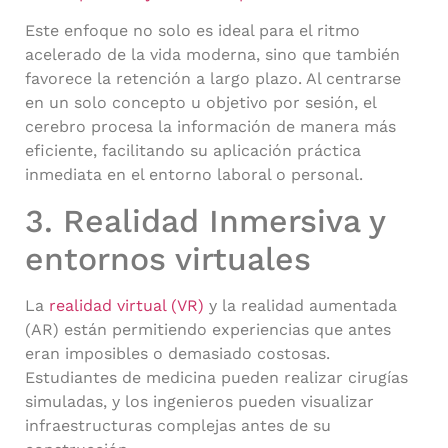
Este enfoque no solo es ideal para el ritmo
acelerado de la vida moderna, sino que también
favorece la retención a largo plazo. Al centrarse
en un solo concepto u objetivo por sesión, el
cerebro procesa la información de manera más
eficiente, facilitando su aplicación práctica
inmediata en el entorno laboral o personal.
3. Realidad Inmersiva y
entornos virtuales
La
realidad virtual (VR)
y la realidad aumentada
(AR) están permitiendo experiencias que antes
eran imposibles o demasiado costosas.
Estudiantes de medicina pueden realizar cirugías
simuladas, y los ingenieros pueden visualizar
infraestructuras complejas antes de su