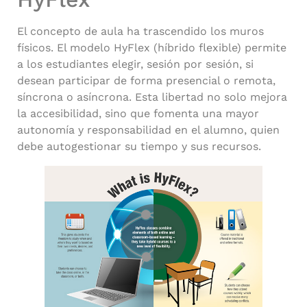
El concepto de aula ha trascendido los muros
físicos. El modelo HyFlex (híbrido flexible) permite
a los estudiantes elegir, sesión por sesión, si
desean participar de forma presencial o remota,
síncrona o asíncrona. Esta libertad no solo mejora
la accesibilidad, sino que fomenta una mayor
autonomía y responsabilidad en el alumno, quien
debe autogestionar su tiempo y sus recursos.