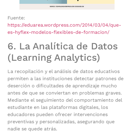
Fuente:
https://eduarea.wordpress.com/2014/03/04/que-
es-hyflex-modelos-flexibles-de-formacion/
6. La Analítica de Datos
(Learning Analytics)
La recopilación y el análisis de datos educativos
permiten a las instituciones detectar patrones de
deserción o dificultades de aprendizaje mucho
antes de que se conviertan en problemas graves.
Mediante el seguimiento del comportamiento del
estudiante en las plataformas digitales, los
educadores pueden ofrecer intervenciones
preventivas y personalizadas, asegurando que
nadie se quede atrás.