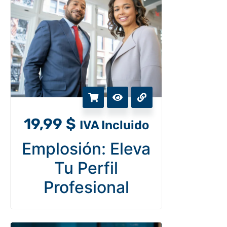
19,99
$
IVA Incluido
Emplosión: Eleva
Tu Perfil
Profesional