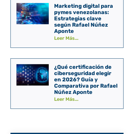
Marketing digital para
pymes venezolanas:
Estrategias clave
según Rafael Núñez
Aponte
Leer Más...
¿Qué certificación de
ciberseguridad elegir
en 2026? Guía y
Comparativa por Rafael
Núñez Aponte
Leer Más...