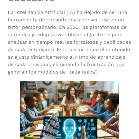
La Inteligencia Artificial (IA) ha dejado de ser una
herramienta de consulta para convertirse en un
tutor personalizado.
En 2026, las plataformas de
aprendizaje adaptativo utilizan algoritmos para
analizar en tiempo real las fortalezas y debilidades
de cada estudiante. Esto permite que el contenido
se ajuste dinámicamente al ritmo de aprendizaje
de cada individuo, eliminando la frustración que
generan los modelos de “talla única”.