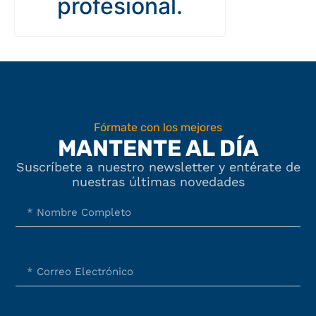
profesional.
Fórmate con los mejores
MANTENTE AL DÍA
Suscríbete a nuestro newsletter y entérate de
nuestras últimas novedades