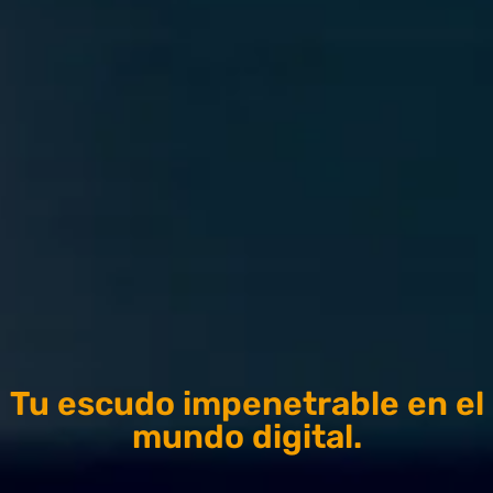
Tu escudo impenetrable en el
mundo digital.