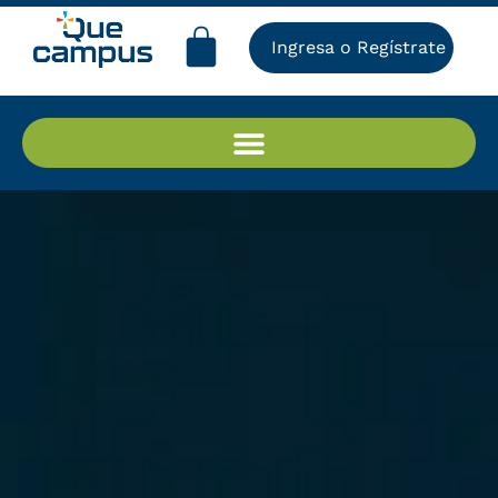
Ingresa o Regístrate