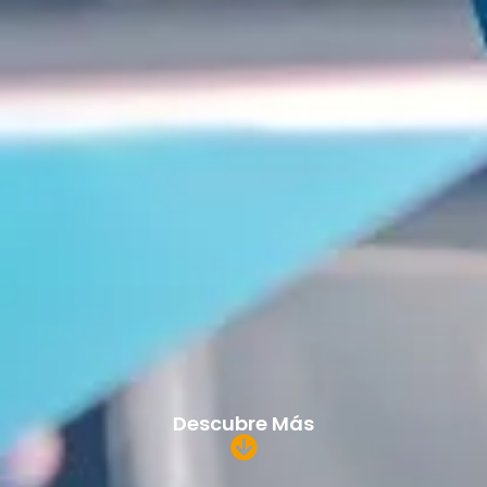
Descubre Más