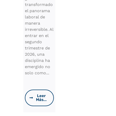
transformado
el panorama
laboral de
manera
irreversible. Al
entrar en el
segundo
trimestre de
2026, una
disciplina ha
emergido no
solo como...
Leer
Más...