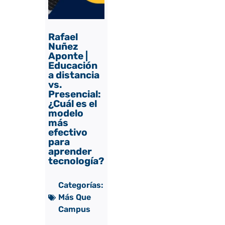
Rafael
Nuñez
Aponte |
Educación
a distancia
vs.
Presencial:
¿Cuál es el
modelo
más
efectivo
para
aprender
tecnología?
Categorías:
Más Que
Campus