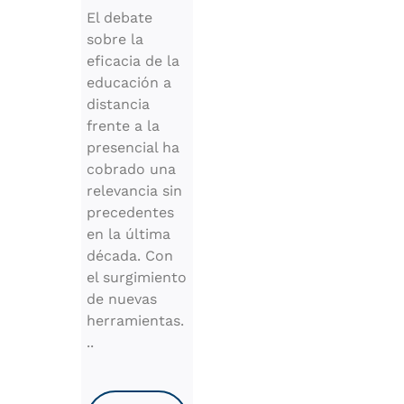
El debate
sobre la
eficacia de la
educación a
distancia
frente a la
presencial ha
cobrado una
relevancia sin
precedentes
en la última
década. Con
el surgimiento
de nuevas
herramientas.
..