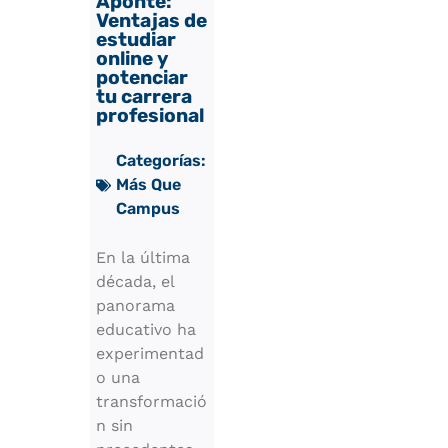
Aponte:
Ventajas de
estudiar
online y
potenciar
tu carrera
profesional
Categorías:
Más Que
Campus
En la última
década, el
panorama
educativo ha
experimentad
o una
transformació
n sin