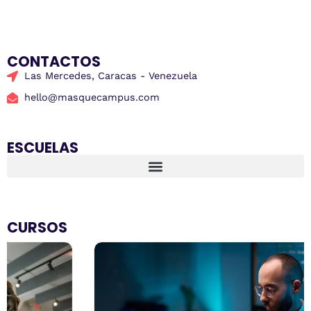
CONTACTOS
Las Mercedes, Caracas - Venezuela
hello@masquecampus.com
ESCUELAS
CURSOS