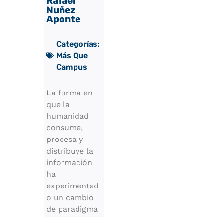
Rafael
Nuñez
Aponte
Categorías:
Más Que
Campus
La forma en
que la
humanidad
consume,
procesa y
distribuye la
información
ha
experimentad
o un cambio
de paradigma