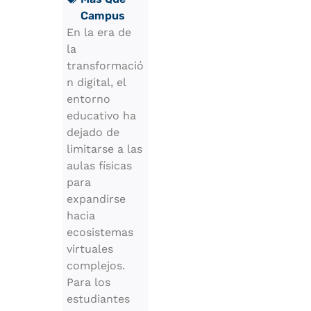
Campus
En la era de
la
transformació
n digital, el
entorno
educativo ha
dejado de
limitarse a las
aulas físicas
para
expandirse
hacia
ecosistemas
virtuales
complejos.
Para los
estudiantes