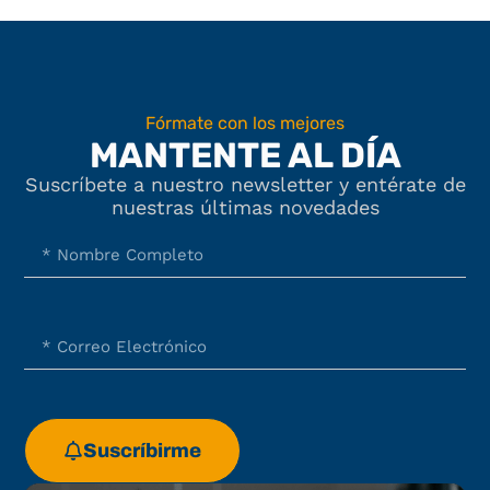
Fórmate con los mejores
MANTENTE AL DÍA
Suscríbete a nuestro newsletter y entérate de
nuestras últimas novedades
Suscríbirme