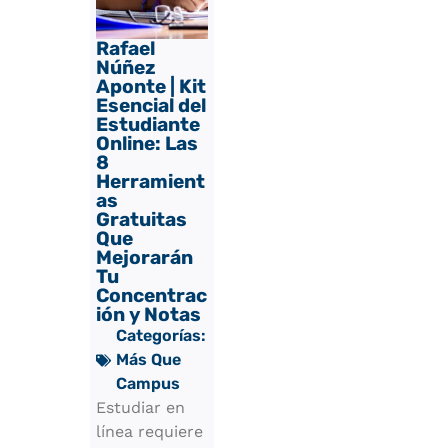
Rafael
Núñez
Aponte | Kit
Esencial del
Estudiante
Online: Las
8
Herramient
as
Gratuitas
Que
Mejorarán
Tu
Concentrac
ión y Notas
Categorías:
Más Que
Campus
Estudiar en
línea requiere