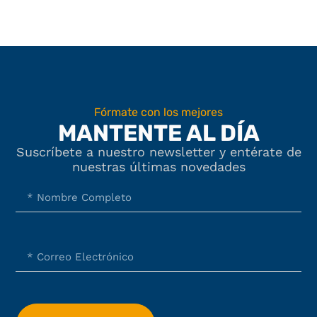
Fórmate con los mejores
MANTENTE AL DÍA
Suscríbete a nuestro newsletter y entérate de
nuestras últimas novedades