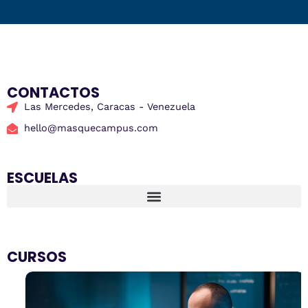
CONTACTOS
Las Mercedes, Caracas - Venezuela
hello@masquecampus.com
ESCUELAS
CURSOS