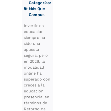
Categorías:
Más Que
Campus
Invertir en
educación
siempre ha
sido una
apuesta
segura, pero
en 2026, la
modalidad
online ha
superado con
creces a la
educación
presencial en
términos de
Retorno de