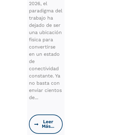
2026, el
paradigma del
trabajo ha
dejado de ser
una ubicación
física para
convertirse
en un estado
de
conectividad
constante. Ya
no basta con
enviar cientos
de...
Leer
Más...