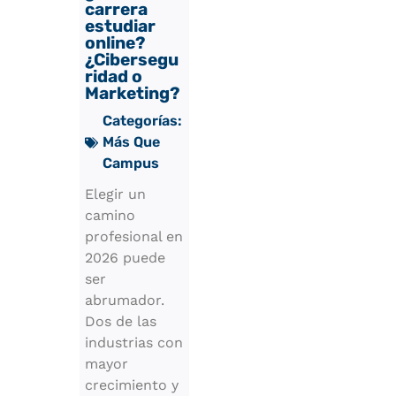
carrera
estudiar
online?
¿Cibersegu
ridad o
Marketing?
Categorías:
Más Que
Campus
Elegir un
camino
profesional en
2026 puede
ser
abrumador.
Dos de las
industrias con
mayor
crecimiento y