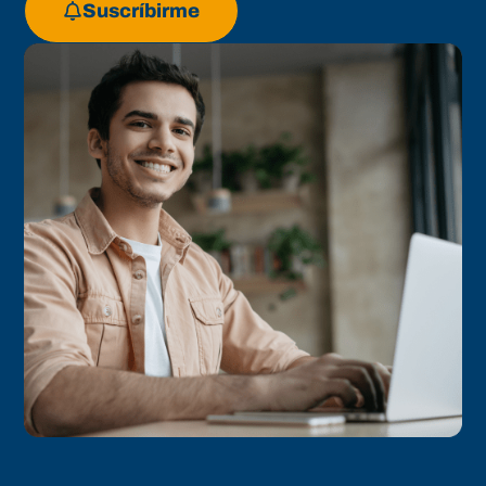
Suscríbirme