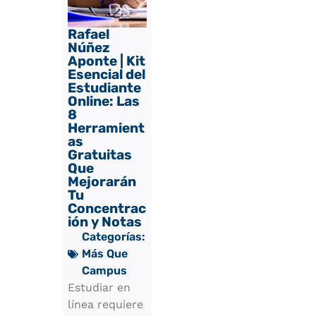
Rafael
Núñez
Aponte | Kit
Esencial del
Estudiante
Online: Las
8
Herramient
as
Gratuitas
Que
Mejorarán
Tu
Concentrac
ión y Notas
Categorías:
Más Que
Campus
Estudiar en
línea requiere