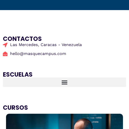
CONTACTOS
Las Mercedes, Caracas - Venezuela
hello@masquecampus.com
ESCUELAS
CURSOS