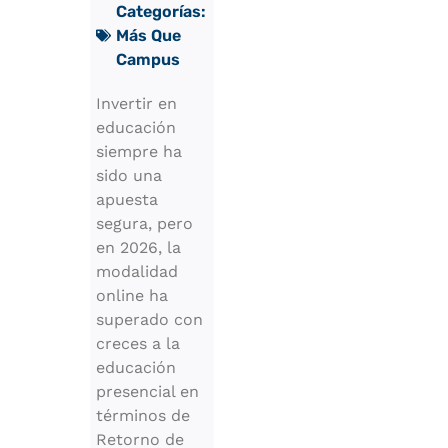
Categorías:
Más Que
Campus
Invertir en
educación
siempre ha
sido una
apuesta
segura, pero
en 2026, la
modalidad
online ha
superado con
creces a la
educación
presencial en
términos de
Retorno de