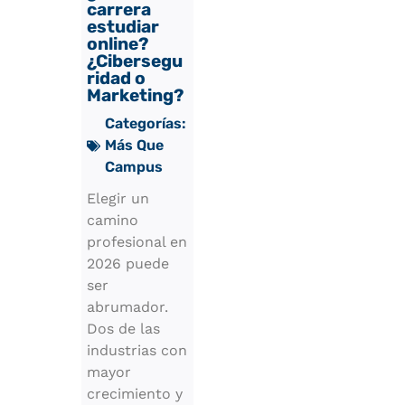
carrera
estudiar
online?
¿Cibersegu
ridad o
Marketing?
Categorías:
Más Que
Campus
Elegir un
camino
profesional en
2026 puede
ser
abrumador.
Dos de las
industrias con
mayor
crecimiento y