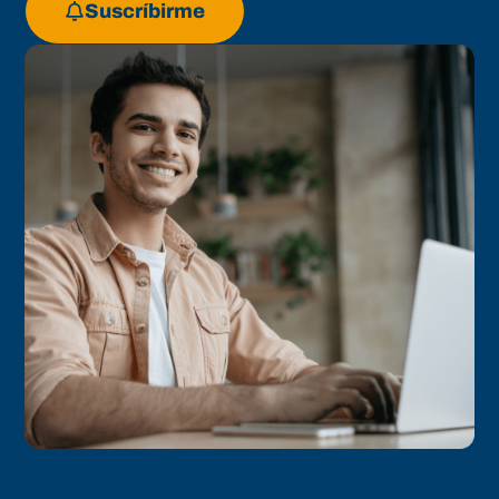
Suscríbirme