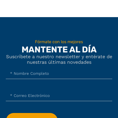
Fórmate con los mejores
MANTENTE AL DÍA
Suscríbete a nuestro newsletter y entérate de
nuestras últimas novedades