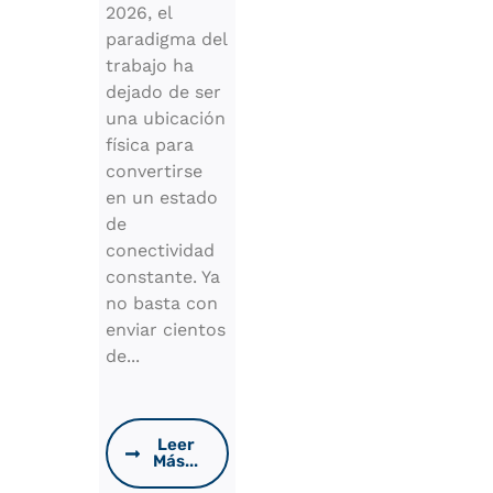
2026, el
paradigma del
trabajo ha
dejado de ser
una ubicación
física para
convertirse
en un estado
de
conectividad
constante. Ya
no basta con
enviar cientos
de...
Leer
Más...